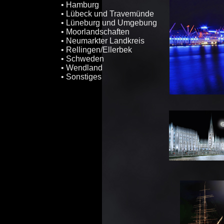
• Hamburg
• Lübeck und Travemünde
• Lüneburg und Umgebung
• Moorlandschaften
• Neumarkter Landkreis
• Rellingen/Ellerbek
• Schweden
• Wendland
• Sonstiges